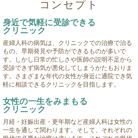
コンセプト
身近で気軽に受診できる
クリニック
産婦人科の病気は、クリニックでの治療で治る
もの、早期発見や予防ができるものが多いで
す。しかし日常の忙しさや医師の説明不足から
受診できず病気が悪化してしまうかたもおりま
す。さまざまな年代の女性が身近に通院でき気
軽に相談できるクリニックを目指します。
女性の一生をみまもる
クリニック
月経・妊娠出産・更年期など産婦人科は女性の
一生を通して関わります。そして、それぞれの