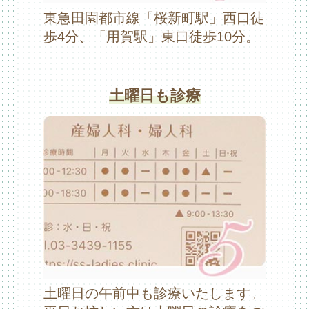
東急田園都市線「桜新町駅」西口徒
歩4分、「用賀駅」東口徒歩10分。
土曜日も診療
土曜日の午前中も診療いたします。