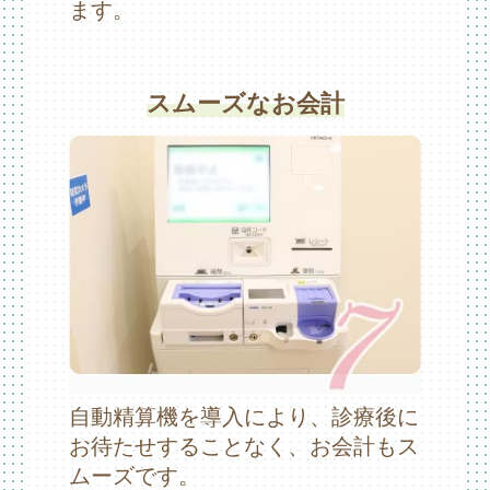
ます。
スムーズなお会計
自動精算機を導入により、診療後に
お待たせすることなく、お会計もス
ムーズです。