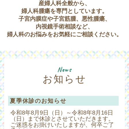
産婦人科全般から、
婦人科腫瘍を専門としています。
子宮内膜症や子宮筋腫、悪性腫瘍、
内視鏡手術相談など、
婦人科のお悩みをお気軽にご相談ください。
News
お知らせ
夏季休診のお知らせ
令和8年8月9日（日）～令和8年8月16日
（日）まで休診とさせていただきます。
ご迷惑をお掛けいたしますが、何卒ご了