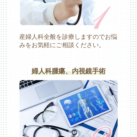
産婦人科全般を診療しますのでお悩
みをお気軽にご相談ください。
婦人科腫瘍、内視鏡手術