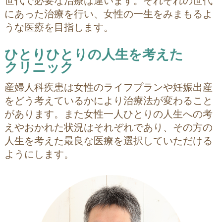
世代で必要な治療は違います。それぞれの世代
にあった治療を行い、女性の一生をみまもるよ
うな医療を目指します。
ひとりひとりの人生を考えた
クリニック
産婦人科疾患は女性のライフプランや妊娠出産
をどう考えているかにより治療法が変わること
があります。また女性一人ひとりの人生への考
えやおかれた状況はそれぞれであり、その方の
人生を考えた最良な医療を選択していただける
ようにします。