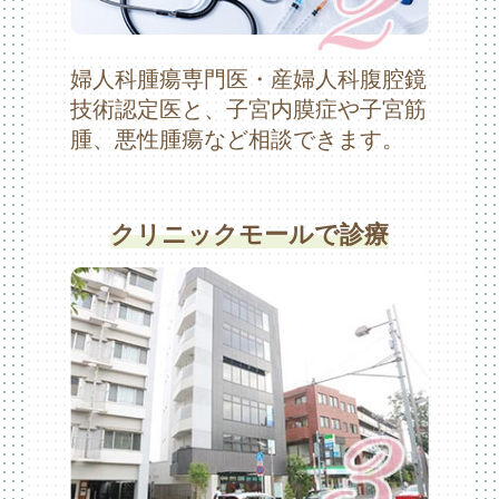
婦人科腫瘍専門医・産婦人科腹腔鏡
技術認定医と、子宮内膜症や子宮筋
腫、悪性腫瘍など相談できます。
クリニックモールで診療