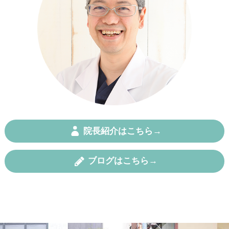
院長紹介はこちら→
ブログはこちら→