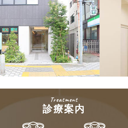
Treatment
診療案内