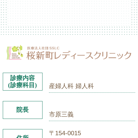
診療内容
(診療科目)
産婦人科 婦人科
院長
市原三義
〒154-0015