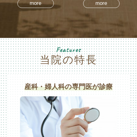
more
more
Features
当院の特長
産科・婦人科の専門医が診療