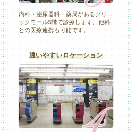
内科・泌尿器科・薬局があるクリニ
ックモール5階で診療します。他科
との医療連携も可能です。
通いやすいロケーション