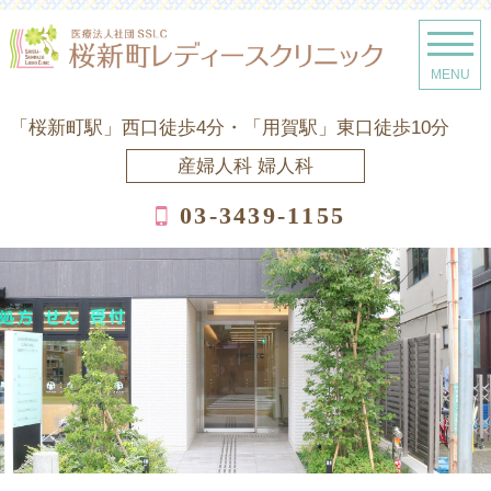
「桜新町駅」西口徒歩4分・「用賀駅」東口徒歩10分
産婦人科 婦人科
03-3439-1155