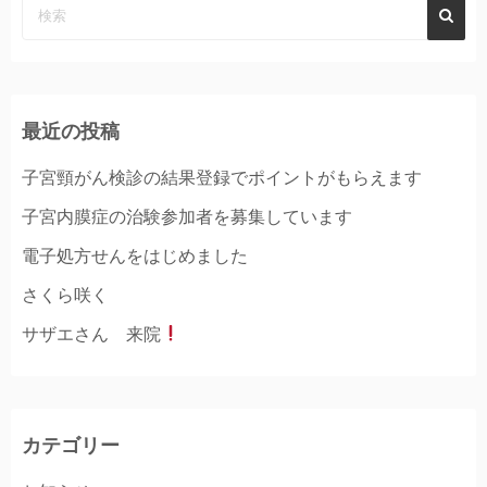
最近の投稿
子宮頸がん検診の結果登録でポイントがもらえます
子宮内膜症の治験参加者を募集しています
電子処方せんをはじめました
さくら咲く
サザエさん 来院
カテゴリー