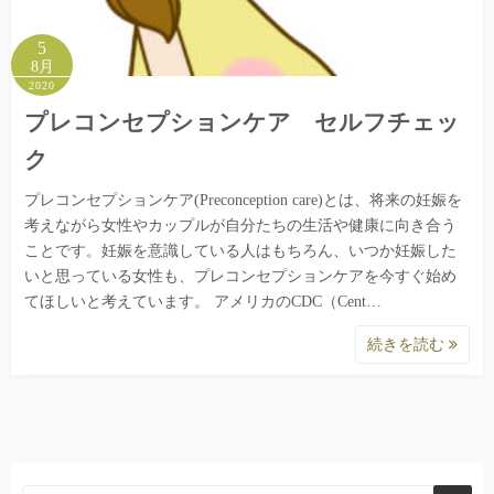
5
8月
2020
プレコンセプションケア セルフチェッ
ク
プレコンセプションケア(Preconception care)とは、将来の妊娠を
考えながら女性やカップルが自分たちの生活や健康に向き合う
ことです。妊娠を意識している人はもちろん、いつか妊娠した
いと思っている女性も、プレコンセプションケアを今すぐ始め
てほしいと考えています。 アメリカのCDC（Cent…
続きを読む