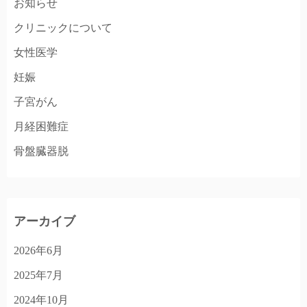
お知らせ
クリニックについて
女性医学
妊娠
子宮がん
月経困難症
骨盤臓器脱
アーカイブ
2026年6月
2025年7月
2024年10月