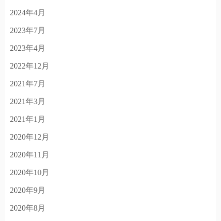
2024年4月
2023年7月
2023年4月
2022年12月
2021年7月
2021年3月
2021年1月
2020年12月
2020年11月
2020年10月
2020年9月
2020年8月