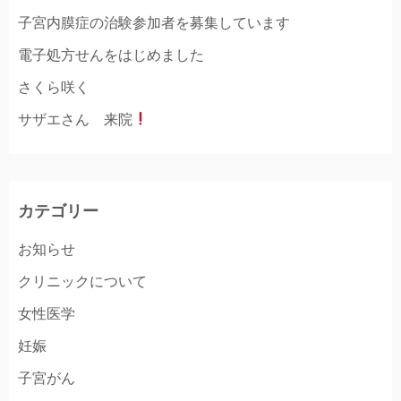
子宮内膜症の治験参加者を募集しています
電子処方せんをはじめました
さくら咲く
サザエさん 来院
カテゴリー
お知らせ
クリニックについて
女性医学
妊娠
子宮がん