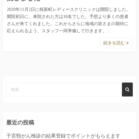
2020年11月2日に桜新町レディースクリニックは開院しました。
開院初日に、来院された方は18名でした。予想より多くの患者
さんが来てくれました。これからさらに地域の皆さまの期待に
応えられるよう、スタッフ一同準備して行きます。…
続きを読む
最近の投稿
子宮頸がん検診の結果登録でポイントがもらえます