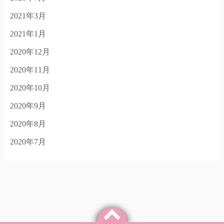
2021年3月
2021年1月
2020年12月
2020年11月
2020年10月
2020年9月
2020年8月
2020年7月