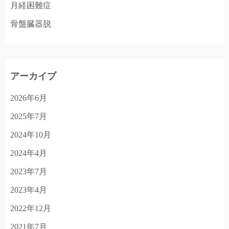
月経困難症
骨盤臓器脱
アーカイブ
2026年6月
2025年7月
2024年10月
2024年4月
2023年7月
2023年4月
2022年12月
2021年7月