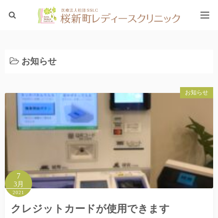
ホーム
お知らせ
ブログTOP
お知らせ
7
3月
2021
クレジットカードが使用できます