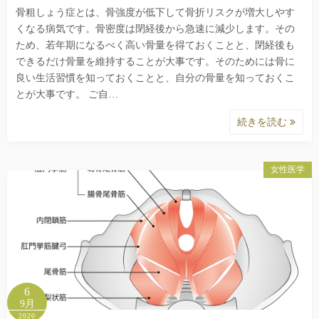
骨粗しょう症とは、骨強度が低下して骨折リスクが増大しやす
くなる病気です。骨密度は閉経後から急速に減少します。その
ため、若年期になるべく高い骨量を得ておくことと、閉経後も
できるだけ骨量を維持することが大事です。そのためには骨に
良い生活習慣を知っておくことと、自分の骨量を知っておくこ
とが大事です。 ご自…
続きを読む
女性医学
6
9月
2020