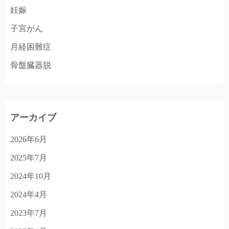
妊娠
子宮がん
月経困難症
骨盤臓器脱
アーカイブ
2026年6月
2025年7月
2024年10月
2024年4月
2023年7月