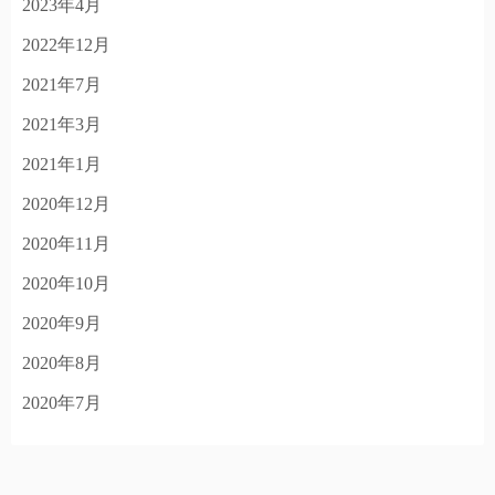
2023年4月
2022年12月
2021年7月
2021年3月
2021年1月
2020年12月
2020年11月
2020年10月
2020年9月
2020年8月
2020年7月