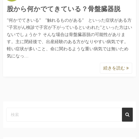
股から何かでてきている？骨盤臓器脱
”何かでてきいる” ”触れるものがある” といった症状がある方
”子宮がん検診で子宮が下がっているといわれた”といった方はい
ないでしょうか？ そんな場合は骨盤臓器脱の可能性がありま
す。主に閉経後で、出産経験のある方がなりやすい病気です。
軽い症状が多いこと、命に関わるような重い病気では無いため
気になっ…
続きを読む