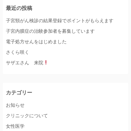
最近の投稿
子宮頸がん検診の結果登録でポイントがもらえます
子宮内膜症の治験参加者を募集しています
電子処方せんをはじめました
さくら咲く
サザエさん 来院
カテゴリー
お知らせ
クリニックについて
女性医学