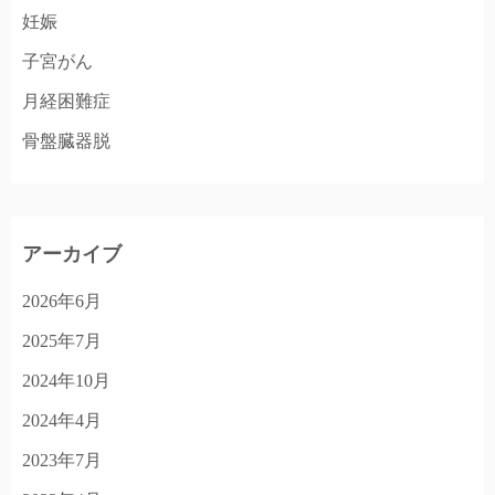
妊娠
子宮がん
月経困難症
骨盤臓器脱
アーカイブ
2026年6月
2025年7月
2024年10月
2024年4月
2023年7月