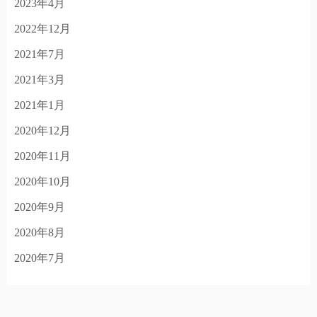
2023年4月
2022年12月
2021年7月
2021年3月
2021年1月
2020年12月
2020年11月
2020年10月
2020年9月
2020年8月
2020年7月