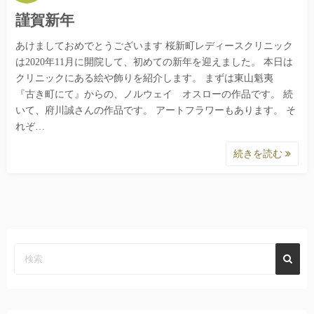
謹賀新年
あけましておめでとうございます 桜新町レディースクリニック
は2020年11月に開院して、初めての新年を迎えました。 本日は
クリニックにある絵や飾りを紹介します。 まずは東山魁夷
『古き町にて』からの、ノルウェイ オスローの作品です。 続
いて、府川誠さんの作品です。 アートフラワーもあります。 そ
れぞ…
続きを読む