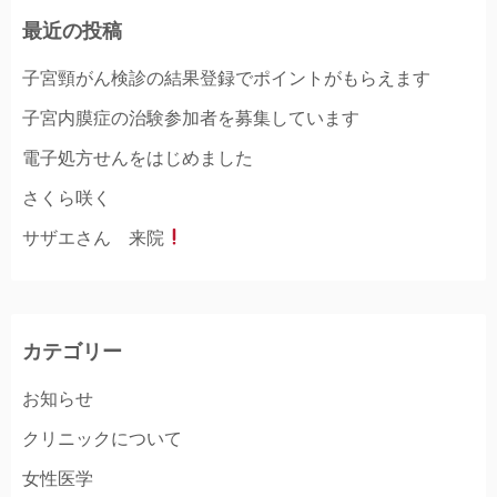
最近の投稿
子宮頸がん検診の結果登録でポイントがもらえます
子宮内膜症の治験参加者を募集しています
電子処方せんをはじめました
さくら咲く
サザエさん 来院
カテゴリー
お知らせ
クリニックについて
女性医学