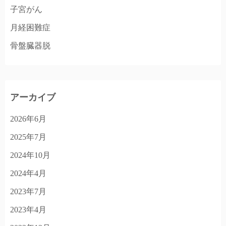
子宮がん
月経困難症
骨盤臓器脱
アーカイブ
2026年6月
2025年7月
2024年10月
2024年4月
2023年7月
2023年4月