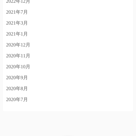
2022年12月
2021年7月
2021年3月
2021年1月
2020年12月
2020年11月
2020年10月
2020年9月
2020年8月
2020年7月