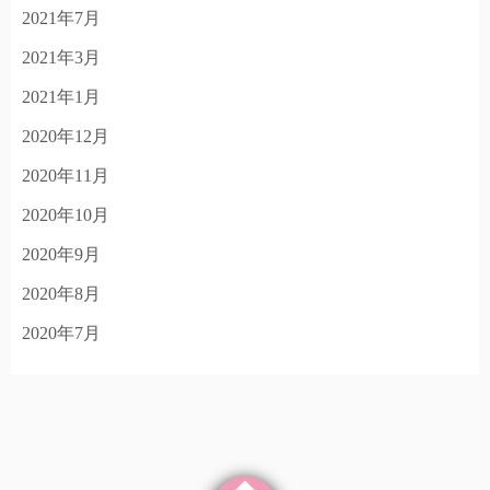
2021年7月
2021年3月
2021年1月
2020年12月
2020年11月
2020年10月
2020年9月
2020年8月
2020年7月