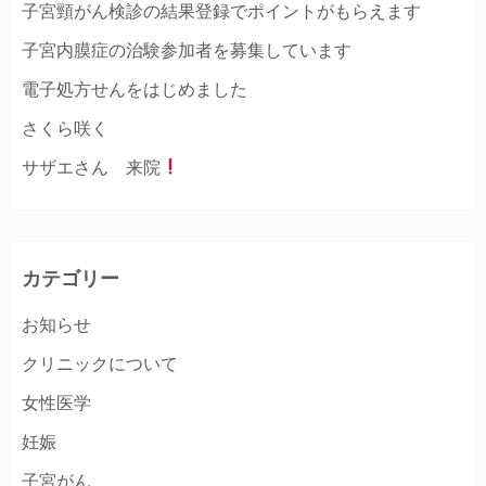
子宮頸がん検診の結果登録でポイントがもらえます
子宮内膜症の治験参加者を募集しています
電子処方せんをはじめました
さくら咲く
サザエさん 来院
カテゴリー
お知らせ
クリニックについて
女性医学
妊娠
子宮がん