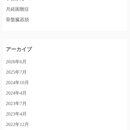
月経困難症
骨盤臓器脱
アーカイブ
2026年6月
2025年7月
2024年10月
2024年4月
2023年7月
2023年4月
2022年12月