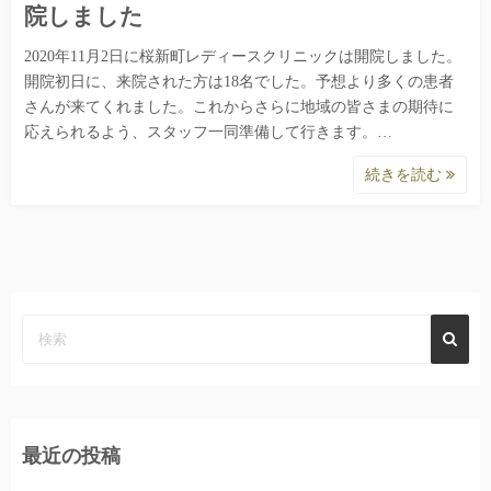
院しました
2020年11月2日に桜新町レディースクリニックは開院しました。
開院初日に、来院された方は18名でした。予想より多くの患者
さんが来てくれました。これからさらに地域の皆さまの期待に
応えられるよう、スタッフ一同準備して行きます。…
続きを読む
最近の投稿