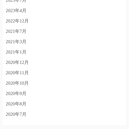
2023年7月
2023年4月
2022年12月
2021年7月
2021年3月
2021年1月
2020年12月
2020年11月
2020年10月
2020年9月
2020年8月
2020年7月