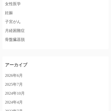
女性医学
妊娠
子宮がん
月経困難症
骨盤臓器脱
アーカイブ
2026年6月
2025年7月
2024年10月
2024年4月