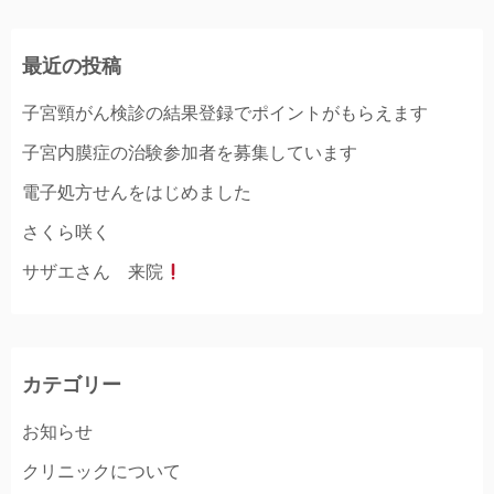
最近の投稿
子宮頸がん検診の結果登録でポイントがもらえます
子宮内膜症の治験参加者を募集しています
電子処方せんをはじめました
さくら咲く
サザエさん 来院
カテゴリー
お知らせ
クリニックについて