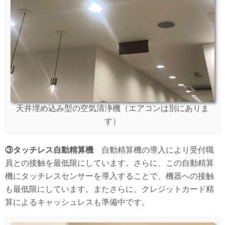
天井埋め込み型の空気清浄機（エアコンは別にありま
す）
③タッチレス自動精算機
自動精算機の導入により受付職
員との接触を最低限にしています。さらに、この自動精算
機にタッチレスセンサーを導入することで、機器への接触
も最低限にしています。またさらに、クレジットカード精
算によるキャッシュレスも準備中です。