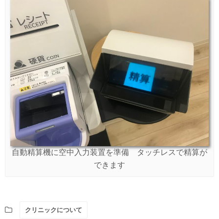
自動精算機に空中入力装置を準備 タッチレスで精算が
できます
クリニックについて